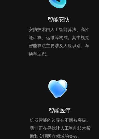
智能安防
安防技术由人工智能算法、高性
能计算、运维等构成。其中视觉
智能算法主要涉及人脸识别、车
辆车型识。 
智能医疗
机器智能的边界在不断被突破。
我们正在寻找让人工智能技术帮
助和实现医疗领域的突破。 