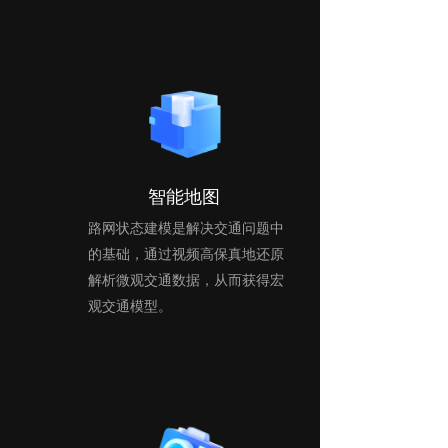
智能地图 
路网状态建模是解决交通问题中
的基础，通过视频高保真地还原
解析微观交通数据，从而获得宏
观交通模型。 