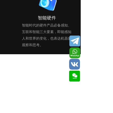
智能硬件
智能时代的硬件产品必备感知、
互联和智能三大要素，即能感知
人和世界的变化，也表达机器的
观察和思考。 